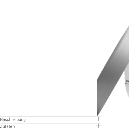
Beschreibung
Zutaten