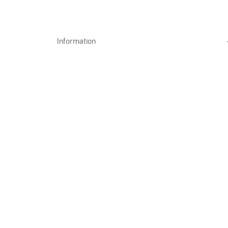
Information