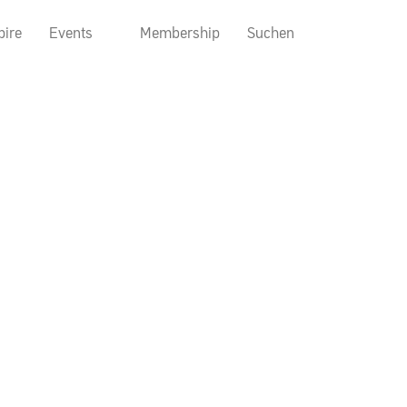
pire
Events
Membership
Suchen