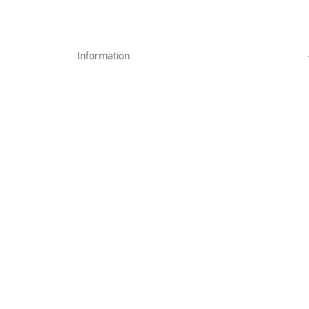
Information