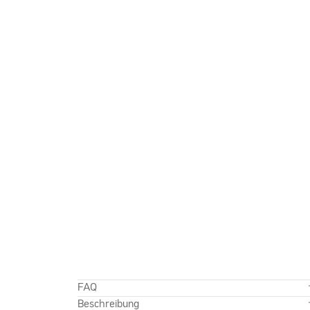
FAQ
Beschreibung