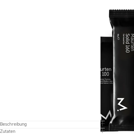
Beschreibung
Zutaten