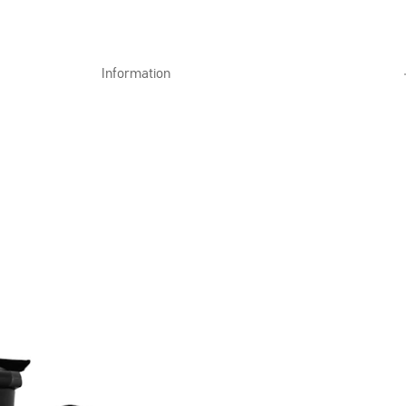
Information