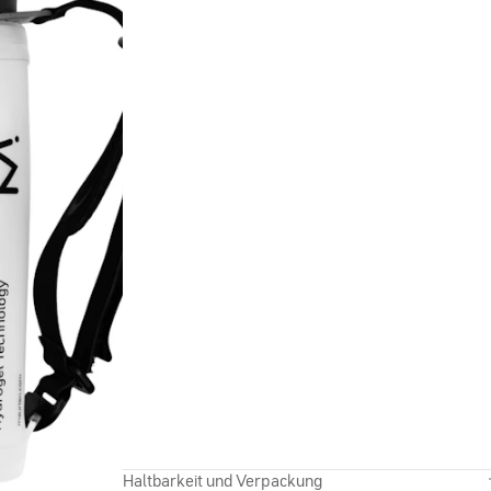
Haltbarkeit und Verpackung