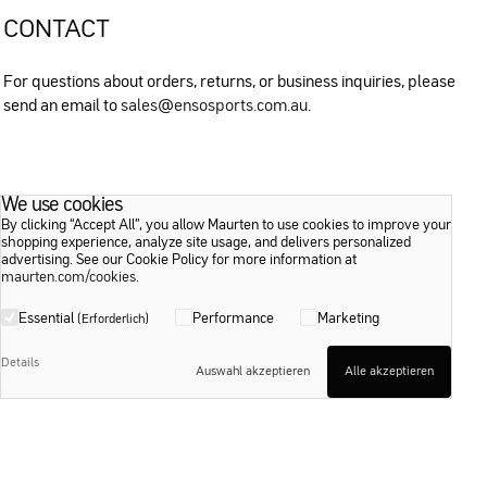
CONTACT
For questions about orders, returns, or business inquiries, please
send an email to
sales@ensosports.com.au
.
We use cookies
By clicking “Accept All”, you allow Maurten to use cookies to improve your
shopping experience, analyze site usage, and delivers personalized
advertising. See our Cookie Policy for more information at
maurten.com/cookies
.
Essential
Performance
Marketing
(Erforderlich)
Details